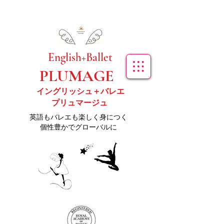
​English+Ballet
PLUMAGE
イングリッシュ＋バレエ
プリュマージュ
​英語もバレエも楽しく身につく
個性豊かでグローバルに