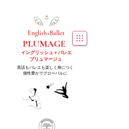
​English+Ballet
PLUMAGE
イングリッシュ＋バレエ
プリュマージュ
​英語もバレエも楽しく身につく
個性豊かでグローバルに