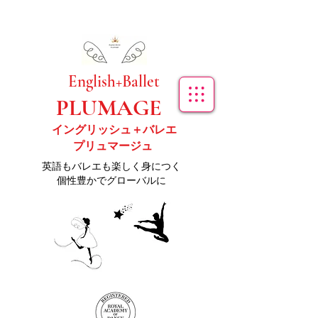
​English+Ballet
PLUMAGE
イングリッシュ＋バレエ
プリュマージュ
​英語もバレエも楽しく身につく
個性豊かでグローバルに