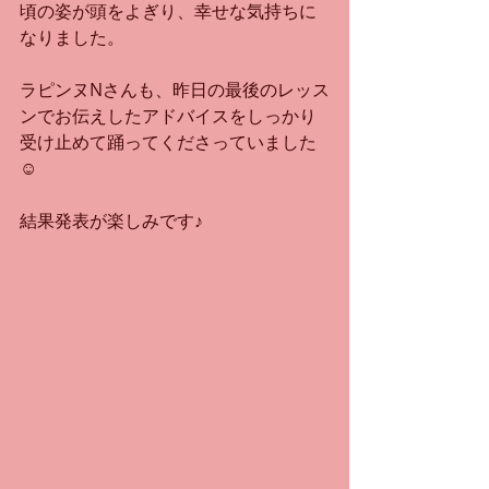
頃の姿が頭をよぎり、幸せな気持ちに
なりました。
ラピンヌNさんも、昨日の最後のレッス
ンでお伝えしたアドバイスをしっかり
受け止めて踊ってくださっていました
☺️
結果発表が楽しみです♪