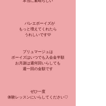
本当に素晴らしい
　バレエボーイズが
もっと増えてくれたら
うれしいです🩷
プリュマージュは
ボーイズはいつでも入会金半額
お月謝は週何回いらしても
週一回の金額です
ぜひ一度
体験レッスンにいらしてください♡