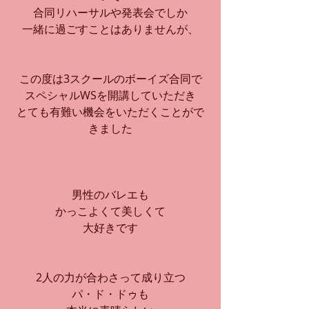
合同リハーサルや発表会でしか
一緒に過ごすことはありませんが、
この度は3スクールのボーイズ合同で
スペシャルWSを開講していただき
とても有難い機会をいただくことがで
きました
男性のバレエも
かっこよくて美しくて
大好きです
2人の力が合わさって成り立つ
パ・ド・ドゥも