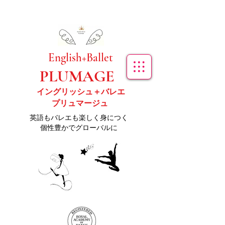
​English+Ballet
PLUMAGE
イングリッシュ＋バレエ
プリュマージュ
​英語もバレエも楽しく身につく
個性豊かでグローバルに