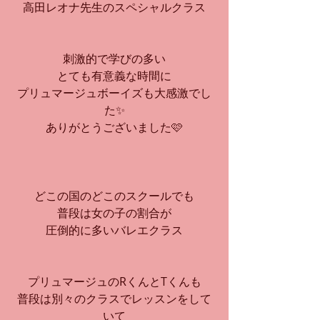
高田レオナ先生のスペシャルクラス
刺激的で学びの多い
とても有意義な時間に
プリュマージュボーイズも大感激でし
た✨
ありがとうございました🩷
どこの国のどこのスクールでも
普段は女の子の割合が
圧倒的に多いバレエクラス
プリュマージュのRくんとTくんも
普段は別々のクラスでレッスンをして
いて