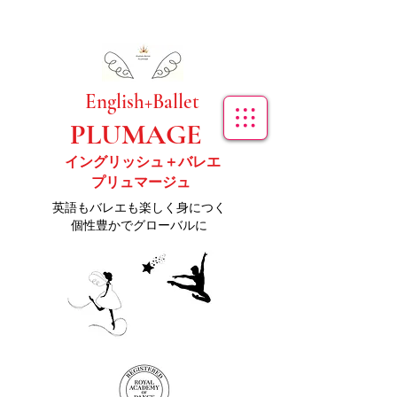
​English+Ballet
PLUMAGE
イングリッシュ＋バレエ
プリュマージュ
​英語もバレエも楽しく身につく
個性豊かでグローバルに