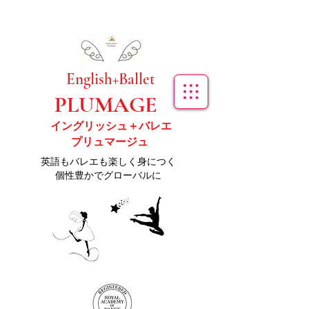
​English+Ballet
PLUMAGE
イングリッシュ＋バレエ
プリュマージュ
​英語もバレエも楽しく身につく
個性豊かでグローバルに