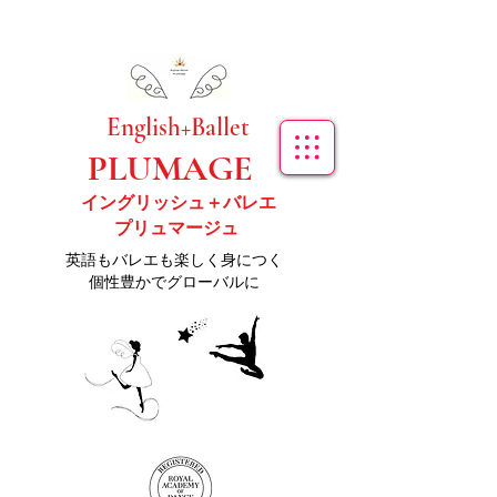
​English+Ballet
PLUMAGE
イングリッシュ＋バレエ
プリュマージュ
​英語もバレエも楽しく身につく
個性豊かでグローバルに