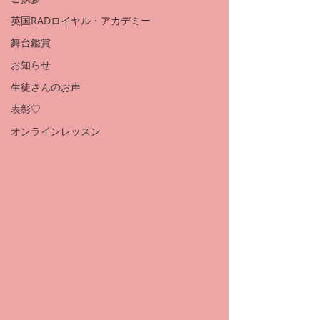
英国RADロイヤル・アカデミー
舞台鑑賞
お知らせ
生徒さんのお声
表彰♡
オンラインレッスン