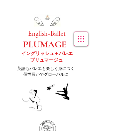
​English+Ballet
PLUMAGE
イングリッシュ＋バレエ
プリュマージュ
​英語もバレエも楽しく身につく
個性豊かでグローバルに