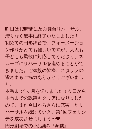
昨日は13時間に及ぶ舞台リハーサル、
滞りなく無事に終了いたしました！
初めての円形舞台で、フォーメーショ
ン作りがとても難しいですが、大人も
子どもも柔軟に対応してくださり、ス
ムーズにリハーサルを進めることがで
きました。ご家族の皆様、スタッフの
皆さまもご協力ありがとうございまし
た。
本番まで1ヶ月を切りました！今日から
本番までの課題もクリアになりました
ので、また今日からさらに充実したリ
ハーサルを続けていき、第1回フェリシ
テを成功させましょう〜💖
円形劇場での小品集&『海賊』