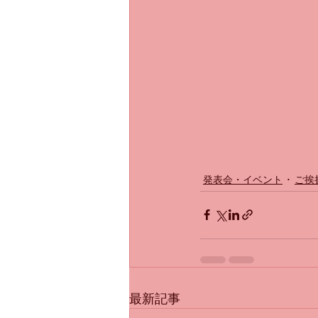
発表会・イベント
ご挨
最新記事