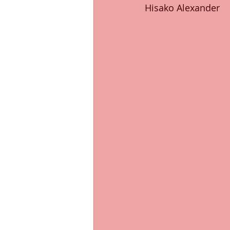
Hisako Alexander 