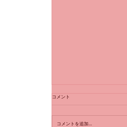
コメント
コメントを追加…