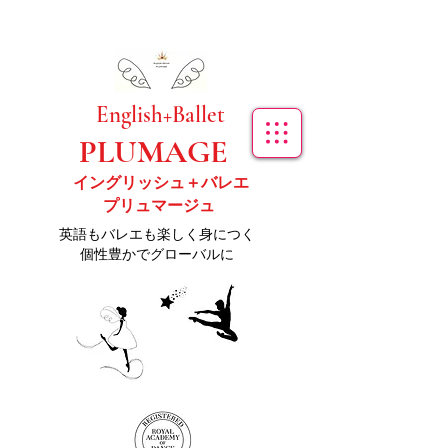
​English+Ballet
PLUMAGE
イングリッシュ＋バレエ
プリュマージュ
​英語もバレエも楽しく身につく
個性豊かでグローバルに