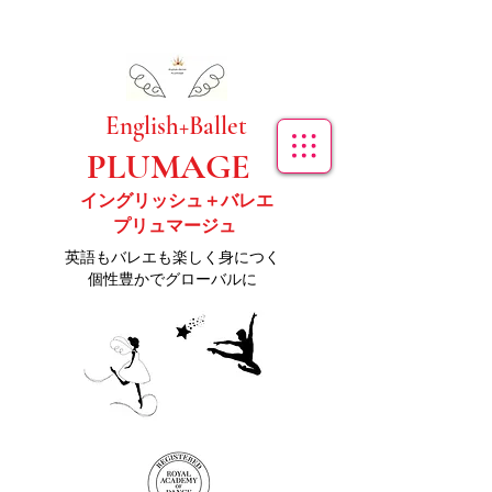
​English+Ballet
PLUMAGE
イングリッシュ＋バレエ
プリュマージュ
​英語もバレエも楽しく身につく
個性豊かでグローバルに