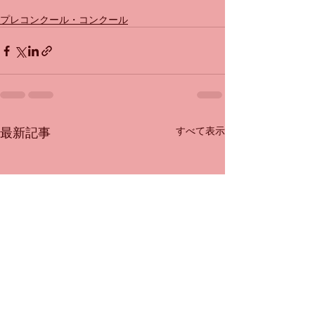
プレコンクール・コンクール
最新記事
すべて表示