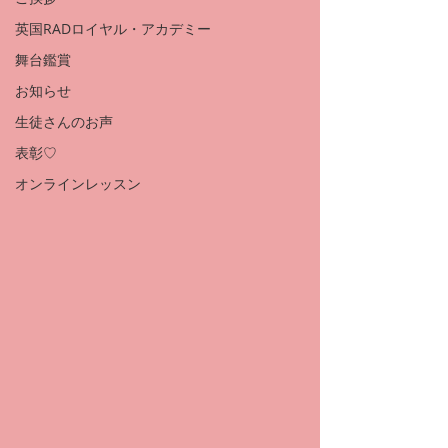
英国RADロイヤル・アカデミー
舞台鑑賞
お知らせ
生徒さんのお声
表彰♡
オンラインレッスン