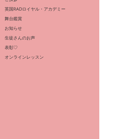
英国RADロイヤル・アカデミー
舞台鑑賞
お知らせ
生徒さんのお声
表彰♡
オンラインレッスン