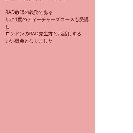
RAD教師の義務である
年に1度のティーチャーズコースも受講
し
ロンドンのRAD先生方とお話しする
いい機会となりました