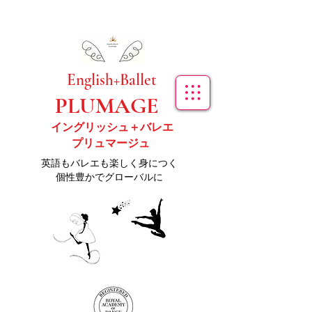
​English+Ballet
PLUMAGE
イングリッシュ＋バレエ
プリュマージュ
​英語もバレエも楽しく身につく
個性豊かでグローバルに