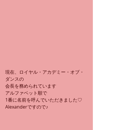
現在、ロイヤル・アカデミー・オブ・
ダンスの
会長を務められています
アルファベット順で
1番に名前を呼んでいただきました♡
Alexanderですので♪