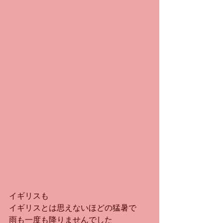
イギリスも
イギリスとは思えないほどの猛暑で
雨も一度も降りませんでした