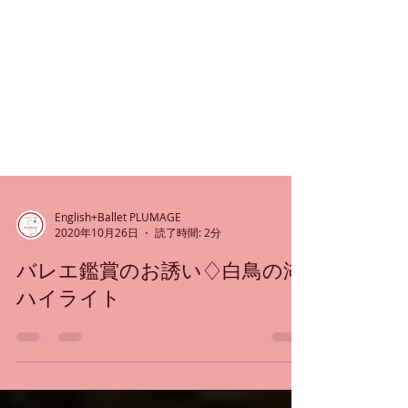
English+Ballet PLUMAGE
2020年10月26日
読了時間: 2分
バレエ鑑賞のお誘い♢白鳥の湖
ハイライト