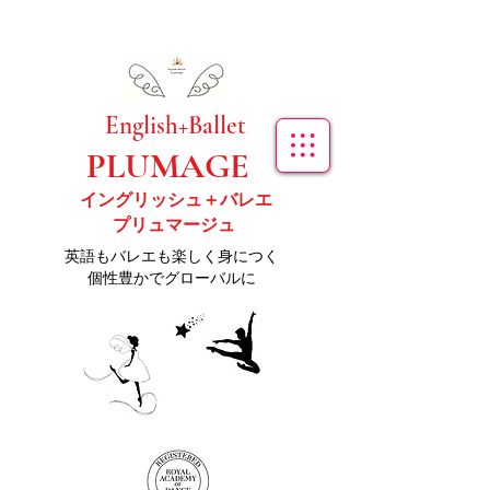
​English+Ballet
PLUMAGE
イングリッシュ＋バレエ
プリュマージュ
​英語もバレエも楽しく身につく
個性豊かでグローバルに