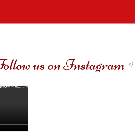
Follow us on Instagram