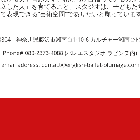
自立した人」を育てること。スタジオは、子どもた
て表現できる“芸術空間”でありたいと願っていま
-0804 神奈川県藤沢市湘南台1-10-6 カルチャー湘南台
Phone# 080-2373-4088 (バレエスタジオ ラピンヌ内)
email address:
contact@english-ballet-plumage.com