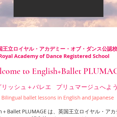
英国王立ロイヤル・アカデミー・オブ・ダンス公認
yal Academy of Dance Registered School
lcome to English+Ballet PLUMA
グリッシュ＋バレエ
プリュマージュへよ
Bilingual ballet lessons in English and Japanese
sh＋Ballet PLUMAGE は、
英国王立ロイヤル・アカ